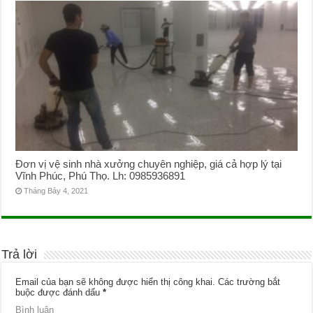
Đơn vị vệ sinh nhà xưởng chuyên nghiệp, giá cả hợp lý tại
Vĩnh Phúc, Phú Thọ. Lh: 0985936891
Tháng Bảy 4, 2021
Trả lời
Email của bạn sẽ không được hiển thị công khai.
Các trường bắt
buộc được đánh dấu
*
Bình luận