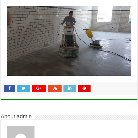
About admin