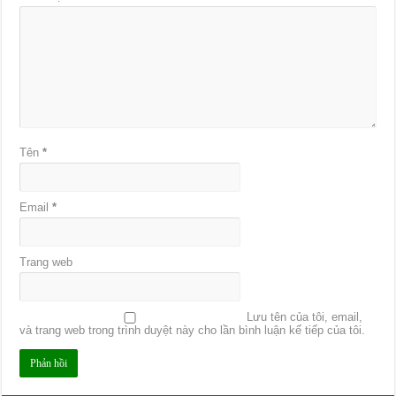
Tên
*
Email
*
Trang web
Lưu tên của tôi, email,
và trang web trong trình duyệt này cho lần bình luận kế tiếp của tôi.