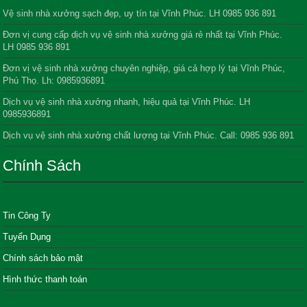
Vệ sinh nhà xưởng sạch đẹp, uy tín tại Vĩnh Phúc. LH 0985 936 891
Đơn vị cung cấp dịch vụ vệ sinh nhà xưởng giá rẻ nhất tại Vĩnh Phúc.
LH 0985 936 891
Đơn vị vệ sinh nhà xưởng chuyên nghiệp, giá cả hợp lý tại Vĩnh Phúc,
Phú Thọ. Lh: 0985936891
Dịch vụ vệ sinh nhà xưởng nhanh, hiệu quả tại Vĩnh Phúc. LH
0985936891
Dịch vụ vệ sinh nhà xưởng chất lượng tại Vĩnh Phúc. Call: 0985 936 891
Chính Sách
Tin Công Ty
Tuyển Dụng
Chính sách bảo mật
Hình thức thanh toán