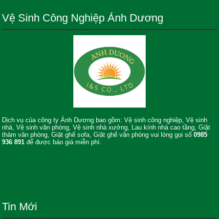
Vệ Sinh Công Nghiệp Ánh Dương
Dịch vụ của công ty Ánh Dương bao gồm: Vệ sinh công nghiệp, Vệ sinh
nhà, Vệ sinh văn phòng, Vệ sinh nhà xưởng, Lau kính nhà cao tầng, Giặt
thảm văn phòng, Giặt ghế sofa, Giặt ghế văn phòng vui lòng gọi số
0985
936 891
để được báo giá miễn phí.
Tin Mới