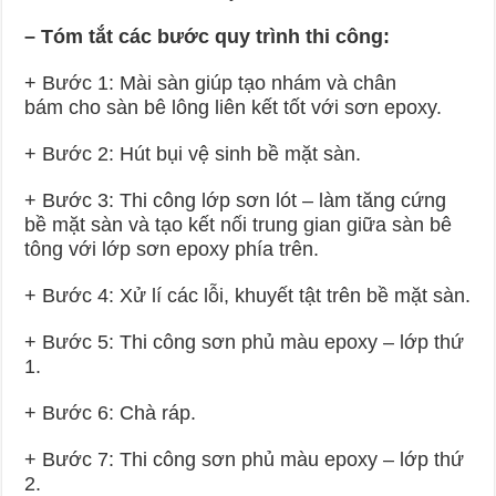
– Tóm tắt các bước quy trình thi công:
+ Bước 1: Mài sàn giúp tạo nhám và chân
bám cho sàn bê lông liên kết tốt với sơn epoxy.
+ Bước 2: Hút bụi vệ sinh bề mặt sàn.
+ Bước 3: Thi công lớp sơn lót – làm tăng cứng
bề mặt sàn và tạo kết nối trung gian giữa sàn bê
tông với lớp sơn epoxy phía trên.
+ Bước 4: Xử lí các lỗi, khuyết tật trên bề mặt sàn.
+ Bước 5: Thi công sơn phủ màu epoxy – lớp thứ
1.
+ Bước 6: Chà ráp.
+ Bước 7: Thi công sơn phủ màu epoxy – lớp thứ
2.