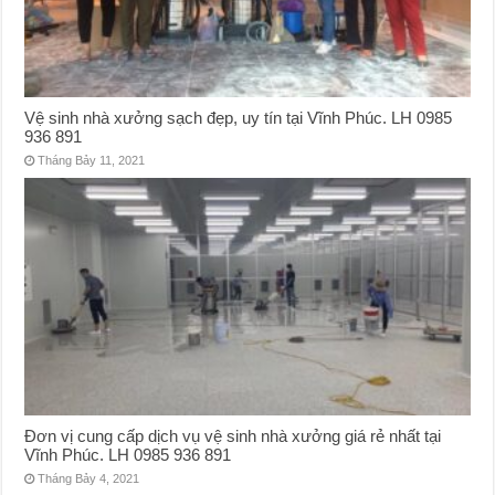
Vệ sinh nhà xưởng sạch đẹp, uy tín tại Vĩnh Phúc. LH 0985
936 891
Tháng Bảy 11, 2021
Đơn vị cung cấp dịch vụ vệ sinh nhà xưởng giá rẻ nhất tại
Vĩnh Phúc. LH 0985 936 891
Tháng Bảy 4, 2021