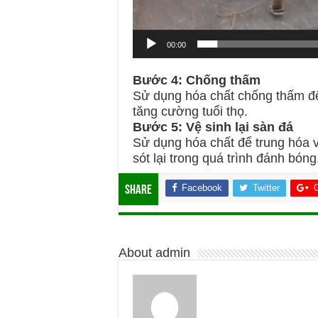
00:00
Bước 4: Chống thấm
Sử dụng hóa chất chống thấm để
tăng cường tuổi thọ.
Bước 5: Vệ sinh lại sàn đá
Sử dụng hóa chất để trung hóa v
sót lại trong quá trình đánh bóng
Facebook
Twitter
Share
About admin