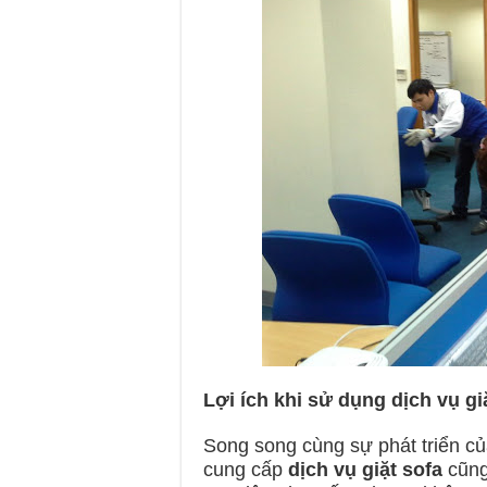
Lợi ích khi sử dụng dịch vụ gi
Song song cùng sự phát triển của
cung cấp
dịch vụ giặt sofa
cũng