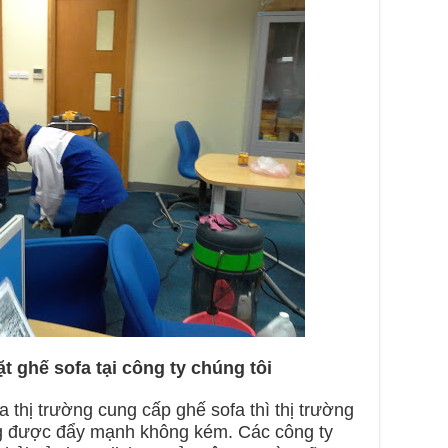
ặt ghế sofa tại công ty chúng tôi
 thị trường cung cấp ghế sofa thì thị trường
 được đẩy mạnh không kém. Các công ty