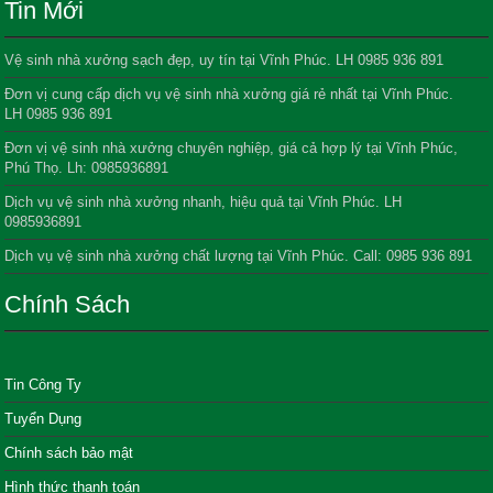
Tin Mới
Vệ sinh nhà xưởng sạch đẹp, uy tín tại Vĩnh Phúc. LH 0985 936 891
Đơn vị cung cấp dịch vụ vệ sinh nhà xưởng giá rẻ nhất tại Vĩnh Phúc.
LH 0985 936 891
Đơn vị vệ sinh nhà xưởng chuyên nghiệp, giá cả hợp lý tại Vĩnh Phúc,
Phú Thọ. Lh: 0985936891
Dịch vụ vệ sinh nhà xưởng nhanh, hiệu quả tại Vĩnh Phúc. LH
0985936891
Dịch vụ vệ sinh nhà xưởng chất lượng tại Vĩnh Phúc. Call: 0985 936 891
Chính Sách
Tin Công Ty
Tuyển Dụng
Chính sách bảo mật
Hình thức thanh toán