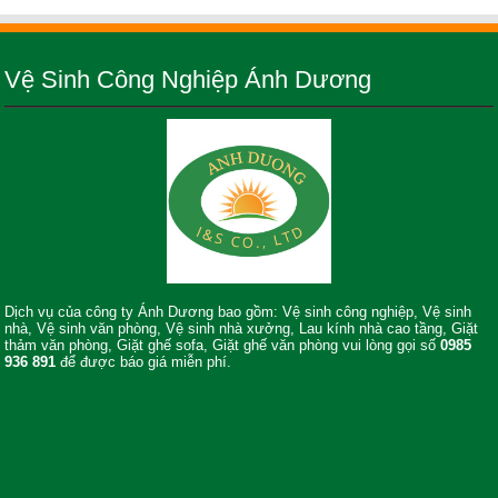
Vệ Sinh Công Nghiệp Ánh Dương
Dịch vụ của công ty Ánh Dương bao gồm: Vệ sinh công nghiệp, Vệ sinh
nhà, Vệ sinh văn phòng, Vệ sinh nhà xưởng, Lau kính nhà cao tầng, Giặt
thảm văn phòng, Giặt ghế sofa, Giặt ghế văn phòng vui lòng gọi số
0985
936 891
để được báo giá miễn phí.