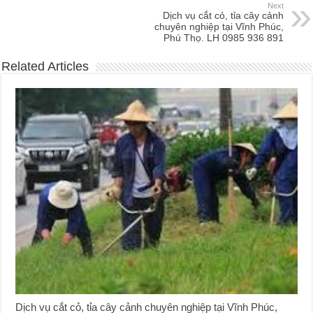
Next
Dịch vụ cắt cỏ, tỉa cây cảnh
chuyên nghiệp tại Vĩnh Phúc,
Phú Thọ. LH 0985 936 891
Related Articles
Dịch vụ cắt cỏ, tỉa cây cảnh chuyên nghiệp tại Vĩnh Phúc,