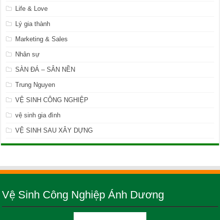
Life & Love
Lý gia thành
Marketing & Sales
Nhân sự
SÀN ĐÁ – SÂN NỀN
Trung Nguyen
VỆ SINH CÔNG NGHIỆP
vệ sinh gia đình
VỆ SINH SAU XÂY DỰNG
Vệ Sinh Công Nghiệp Ánh Dương