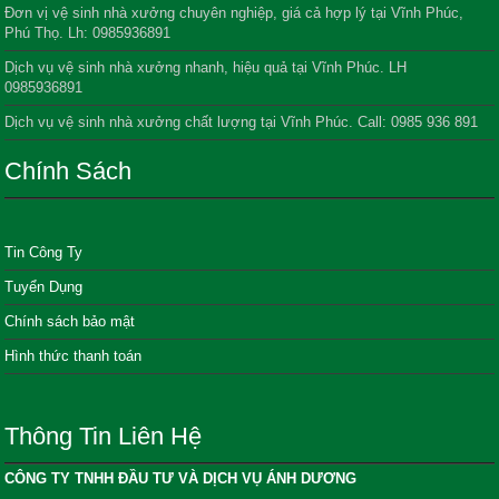
Đơn vị vệ sinh nhà xưởng chuyên nghiệp, giá cả hợp lý tại Vĩnh Phúc,
Phú Thọ. Lh: 0985936891
Dịch vụ vệ sinh nhà xưởng nhanh, hiệu quả tại Vĩnh Phúc. LH
0985936891
Dịch vụ vệ sinh nhà xưởng chất lượng tại Vĩnh Phúc. Call: 0985 936 891
Chính Sách
Tin Công Ty
Tuyển Dụng
Chính sách bảo mật
Hình thức thanh toán
Thông Tin Liên Hệ
CÔNG TY TNHH ĐẦU TƯ VÀ DỊCH VỤ ÁNH DƯƠNG