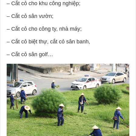
– Cắt cỏ cho khu công nghiệp;
– Cắt cỏ sân vườn;
– Cắt cỏ cho công ty, nhà máy;
– Cắt cỏ biệt thự, cắt cỏ sân banh,
– Cắt cỏ sân golf…