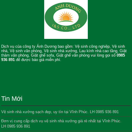
Dịch vụ của công ty Ánh Dương bao gồm: Vệ sinh công nghiệp, Vệ sinh
nhà, Vệ sinh văn phòng, Vệ sinh nhà xưởng, Lau kính nhà cao tầng, Giặt
thảm văn phòng, Giặt ghế sofa, Giặt ghế văn phòng vui lòng gọi số
0985
936 891
để được báo giá miễn phí.
Tin Mới
Vệ sinh nhà xưởng sạch đẹp, uy tín tại Vĩnh Phúc. LH 0985 936 891
Đơn vị cung cấp dịch vụ vệ sinh nhà xưởng giá rẻ nhất tại Vĩnh Phúc.
LH 0985 936 891