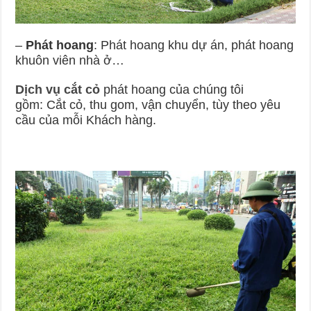
–
Phát hoang
: Phát hoang khu dự án, phát hoang
khuôn viên nhà ở…
Dịch vụ cắt cỏ
phát hoang của chúng tôi
gồm: Cắt cỏ, thu gom, vận chuyển, tùy theo yêu
cầu của mỗi Khách hàng.